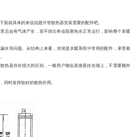
下面就具体的来说说翅片管散热器安装需要的配件吧。
气里总会有气体产生，若不排出将会阻塞热水正常运行，影响整个采暖
现漏水等问题。从结构上来看，丝堵是水暖系统中常用的配件，承受着
。
散热器存在很大的区别，一般用户都会直接悬挂在墙上，不需要额外
同时发挥较好的散热作用。