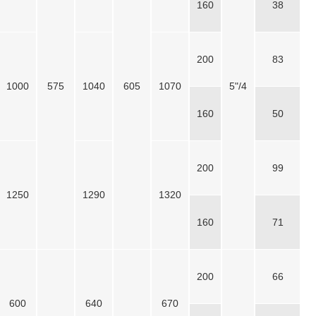
160
38
200
83
1000
575
1040
605
1070
5"/4
160
50
200
99
1250
1290
1320
160
71
200
66
600
640
670