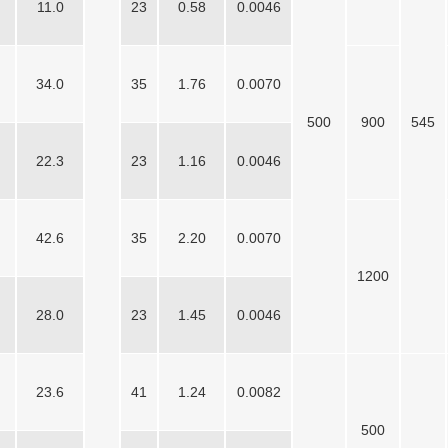
11.0
23
0.58
0.0046
34.0
35
1.76
0.0070
500
900
545
22.3
23
1.16
0.0046
42.6
35
2.20
0.0070
1200
28.0
23
1.45
0.0046
23.6
41
1.24
0.0082
500