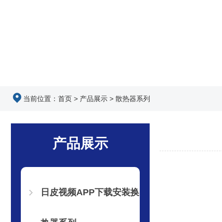
当前位置：
首页
>
产品展示
>
散热器系列
产品展示
日皮视频APP下载安装换