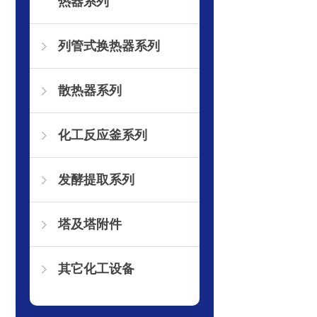
热器系列
列管式换热器系列
散热器系列
化工反应釜系列
发酵提取系列
塔及塔附件
其它化工设备