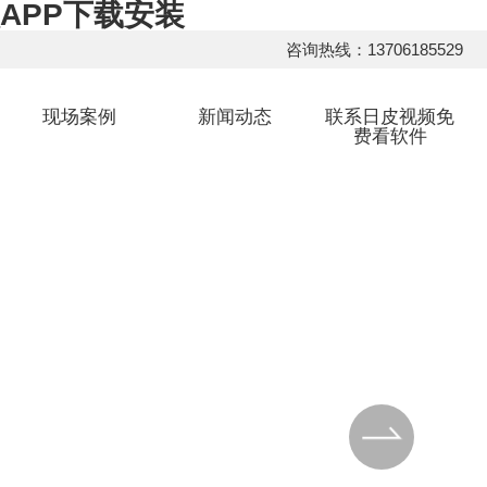
APP下载安装
咨询热线：13706185529
现场案例
新闻动态
联系日皮视频免
费看软件