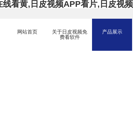
线看黄,日皮视频APP看片,日皮视频
网站首页
关于日皮视频免
产品展示
费看软件